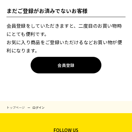
まだご登録がお済みでないお客様
会員登録をしていただきますと、二度目のお買い物時
にとても便利です。
お気に入り商品をご登録いただけるなどお買い物が便
利になります。
会員登録
トップページ
ログイン
FOLLOW US