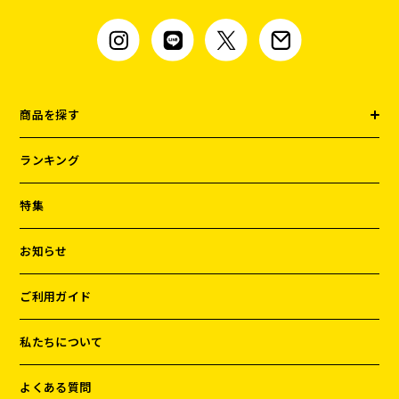
商品を探す
ランキング
特集
お知らせ
ご利用ガイド
私たちについて
よくある質問