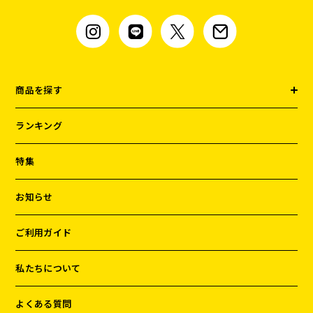
商品を探す
ランキング
特集
お知らせ
ご利用ガイド
私たちについて
よくある質問