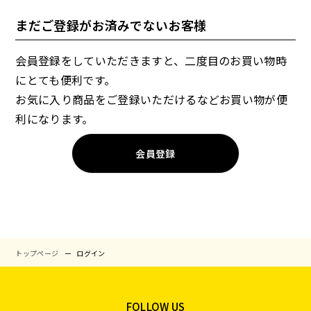
まだご登録がお済みでないお客様
会員登録をしていただきますと、二度目のお買い物時
にとても便利です。
お気に入り商品をご登録いただけるなどお買い物が便
利になります。
会員登録
トップページ
ログイン
FOLLOW US