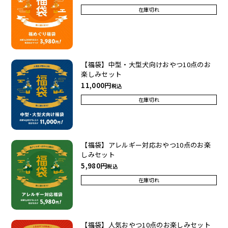
在庫切れ
【福袋】中型・大型犬向けおやつ10点のお
楽しみセット
11,000
税込
在庫切れ
【福袋】アレルギー対応おやつ10点のお楽
しみセット
5,980
税込
在庫切れ
【福袋】人気おやつ10点のお楽しみセット