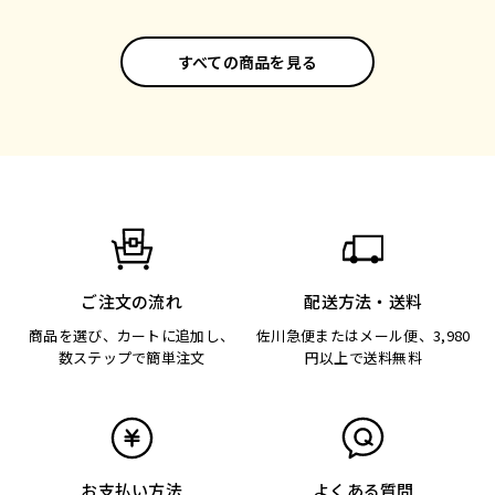
すべての商品を見る
ご注文の流れ
配送方法・送料
商品を選び、カートに追加し、
佐川急便またはメール便、3,980
数ステップで簡単注文
円以上で送料無料
お支払い方法
よくある質問