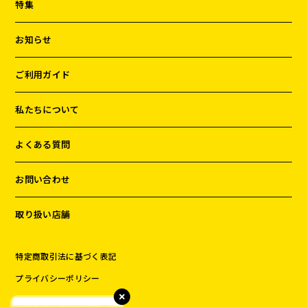
特集
お知らせ
ご利用ガイド
私たちについて
よくある質問
お問い合わせ
取り扱い店舗
特定商取引法に基づく表記
プライバシーポリシー