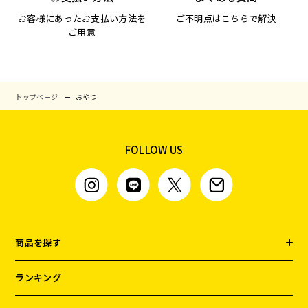
お客様にあったお支払い方法を
ご不明点はこちらで解決
ご用意
トップページ
おやつ
FOLLOW US
商品を探す
ランキング