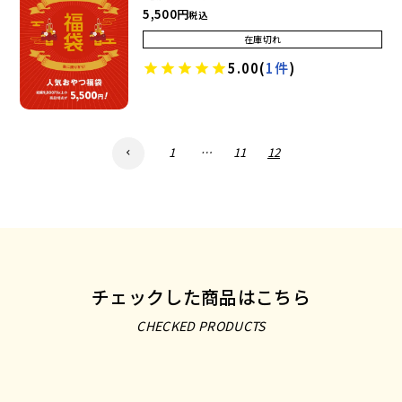
5,500
税込
在庫切れ
5.00
(
1件
)
1
…
11
12
チェックした商品はこちら
CHECKED PRODUCTS