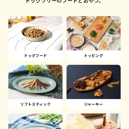
ドッグツリーのフードとおやつ。
ドッグフード
トッピング
ソフトスティック
ジャーキー