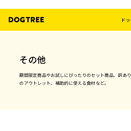
ドッ
その他
期間限定商品やお試しにぴったりのセット商品、訳あ
のアウトレット、補助的に使える食材など。