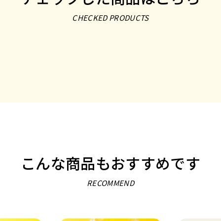
CHECKED PRODUCTS
こんな商品もおすすめです
RECOMMEND