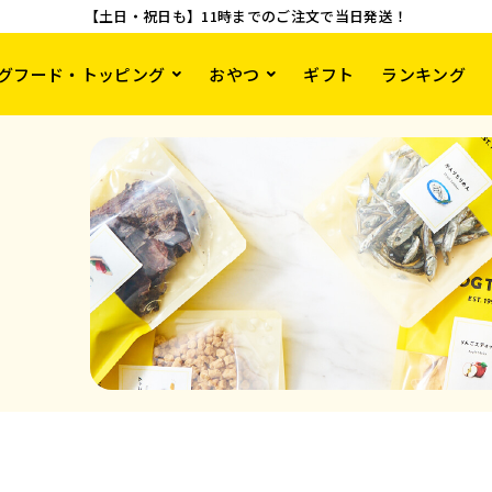
【土日・祝日も】11時までのご注文で当日発送！
グフード・トッピング
おやつ
ギフト
ランキング
り